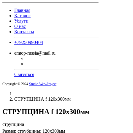
Главная
Каталог
Услуги
О нас
Контакты
+79250990404
emtop-russia@mail.ru
Связаться
Copyright © 2024
Studio Web-Project
СТРУПЦИНА f 120х300мм
СТРУПЦИНА f 120х300мм
струпцина
Размер струбцины: 120х300мм