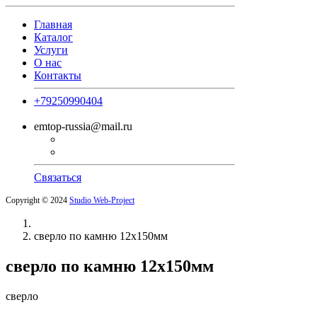
Главная
Каталог
Услуги
О нас
Контакты
+79250990404
emtop-russia@mail.ru
Связаться
Copyright © 2024
Studio Web-Project
сверло по камню 12х150мм
сверло по камню 12х150мм
сверло